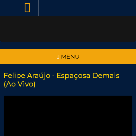
MENU
Felipe Araújo - Espaçosa Demais
(Ao Vivo)